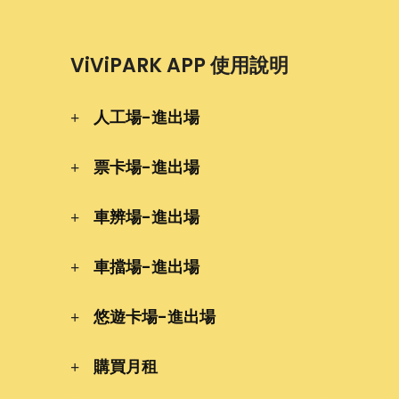
ViViPARK APP 使用說明
人工場-進出場
票卡場-進出場
車辨場-進出場
車擋場-進出場
悠遊卡場-進出場
購買月租