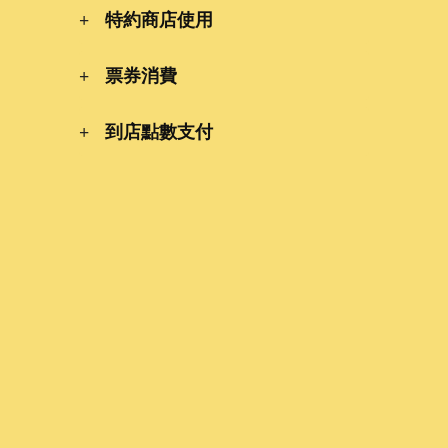
特約商店使用
票券消費
到店點數支付